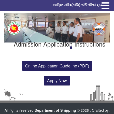
সমন্বিত নাবিক(রেটিং) ভর্তি পরীক্ষা ২০২৬ (গ্রী
Previous
Next
Admission Application Instructions
Online Application Guideline (PDF)
Apply Now
All rights reserved
Department of Shipping
© 2026 , Crafted by: