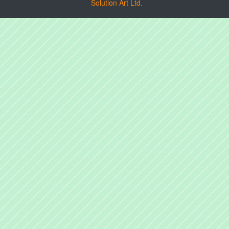
Solution Art Ltd.