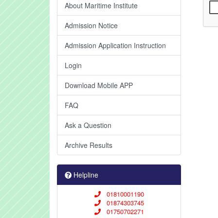
About Maritime Institute
Admission Notice
Admission Application Instruction
Login
Download Mobile APP
FAQ
Ask a Question
Archive Results
Helpline
01810001190
01874303745
01750702271