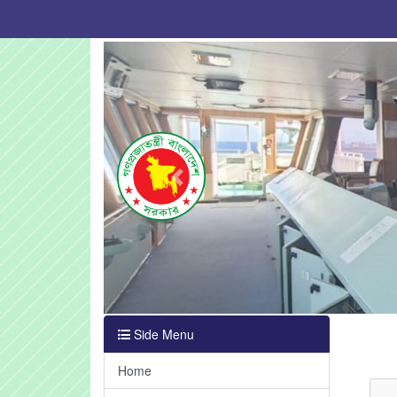
Previous
Side Menu
Home